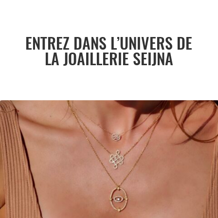
ENTREZ DANS L’UNIVERS DE
LA JOAILLERIE SEIJNA