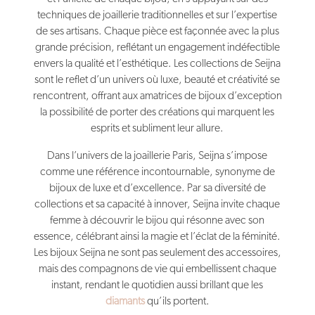
techniques de joaillerie traditionnelles et sur l’expertise
de ses artisans. Chaque pièce est façonnée avec la plus
grande précision, reflétant un engagement indéfectible
envers la qualité et l’esthétique. Les collections de Seijna
sont le reflet d’un univers où luxe, beauté et créativité se
rencontrent, offrant aux amatrices de bijoux d’exception
la possibilité de porter des créations qui marquent les
esprits et subliment leur allure.
Dans l’univers de la joaillerie Paris, Seijna s’impose
comme une référence incontournable, synonyme de
bijoux de luxe et d’excellence. Par sa diversité de
collections et sa capacité à innover, Seijna invite chaque
femme à découvrir le bijou qui résonne avec son
essence, célébrant ainsi la magie et l’éclat de la féminité.
Les bijoux Seijna ne sont pas seulement des accessoires,
mais des compagnons de vie qui embellissent chaque
instant, rendant le quotidien aussi brillant que les
diamants
qu’ils portent.