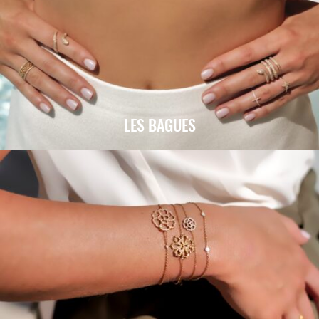
LES BAGUES