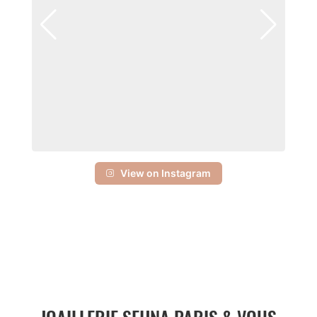
View on Instagram