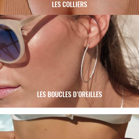
LES COLLIERS
LES BOUCLES D’OREILLES