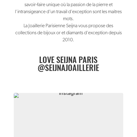
savoir-faire unique où la passion de la pierre et
l’intransigeance d’un travail d’exception sont les maitres
mots.
La Joaillerie Parisienne Seijna vous propose des
collections de bijoux or et diamants d’exception depuis
2010.
LOVE SEIJNA PARIS
@SEIJNAJOAILLERIE