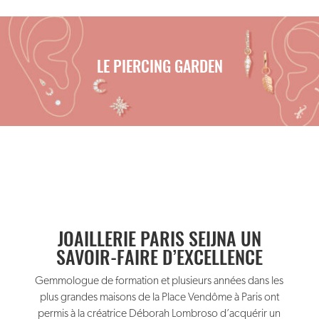
LE PIERCING GARDEN
JOAILLERIE PARIS SEIJNA UN
SAVOIR-FAIRE D’EXCELLENCE
Gemmologue de formation et plusieurs années dans les
plus grandes maisons de la Place Vendôme à Paris ont
permis à la créatrice Déborah Lombroso d’acquérir un