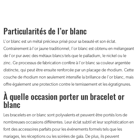
Particularités de l’or blanc
L’or blanc est un métal précieux prisé pour sa beauté et son éclat.
Contrairement à l’or jaune traditionnel, l’or blanc est obtenu en mélangeant
de l’or pur avec des métaux blancs tels que le palladium, le nickel ou le
zinc. Ce processus de fabrication confère à l’or blanc sa couleur argentée
distincte, qui peut être ensuite renforcée par un placage de rhodium. Cette
couche de rhodium non seulement intensifie la brillance de l’or blanc, mais
offre également une protection contre le ternissement et les égratignures.
À quelle occasion porter un bracelet or
blanc
Les bracelets en or blanc sont polyvalents et peuvent être portés lors de
nombreuses occasions différentes. Leur éclat subtil et leur sophistication en
font des accessoires parfaits pour les événements formels tels que les
mariages, les réceptions ou les soirées de gala. De plus, ils peuvent