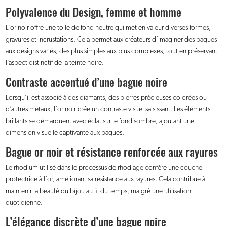
Polyvalence du Design, femme et homme
L’or noir offre une toile de fond neutre qui met en valeur diverses formes,
gravures et incrustations. Cela permet aux créateurs d’imaginer des bagues
aux designs variés, des plus simples aux plus complexes, tout en préservant
l’aspect distinctif de la teinte noire.
Contraste accentué d’une bague noire
Lorsqu’il est associé à des diamants, des pierres précieuses colorées ou
d’autres métaux, l’or noir crée un contraste visuel saisissant. Les éléments
brillants se démarquent avec éclat sur le fond sombre, ajoutant une
dimension visuelle captivante aux bagues.
Bague or noir et résistance renforcée aux rayures
Le rhodium utilisé dans le processus de rhodiage confère une couche
protectrice à l’or, améliorant sa résistance aux rayures. Cela contribue à
maintenir la beauté du bijou au fil du temps, malgré une utilisation
quotidienne.
L’élégance discrète d’une bague noire