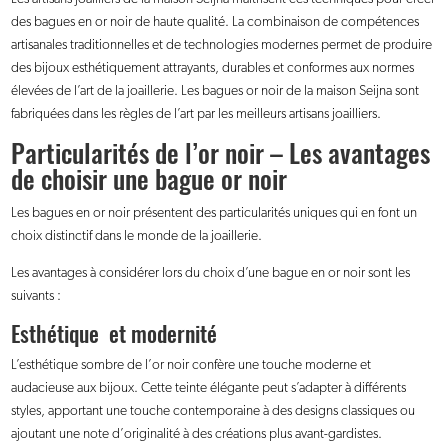
des bagues en or noir de haute qualité. La combinaison de compétences
artisanales traditionnelles et de technologies modernes permet de produire
des bijoux esthétiquement attrayants, durables et conformes aux normes
élevées de l’art de la joaillerie. Les bagues or noir de la maison Seijna sont
fabriquées dans les règles de l’art par les meilleurs artisans joailliers.
Particularités de l’or noir – Les avantages
de choisir une bague or noir
Les bagues en or noir présentent des particularités uniques qui en font un
choix distinctif dans le monde de la joaillerie.
Les avantages à considérer lors du choix d’une bague en or noir sont les
suivants :
Esthétique et modernité
L’esthétique sombre de l’or noir confère une touche moderne et
audacieuse aux bijoux. Cette teinte élégante peut s’adapter à différents
styles, apportant une touche contemporaine à des designs classiques ou
ajoutant une note d’originalité à des créations plus avant-gardistes.