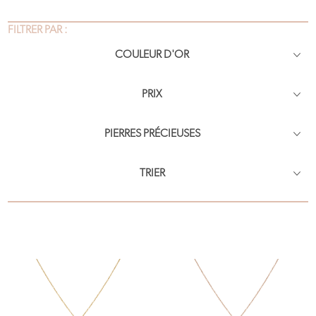
FILTRER PAR :
COULEUR D'OR
PRIX
PIERRES PRÉCIEUSES
TRIER