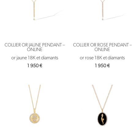
COLLIER OR JAUNE PENDANT –
COLLIER OR ROSE PENDANT –
ONLINE
ONLINE
or jaune 18K et diamants
or rose 18K et diamants
1 950
€
1 950
€