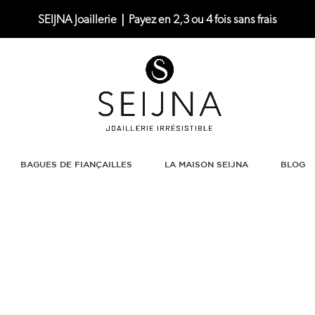
SEIJNA Joaillerie｜Payez en 2,3 ou 4 fois sans frais
BAGUES DE FIANÇAILLES
LA MAISON SEIJNA
BLOG