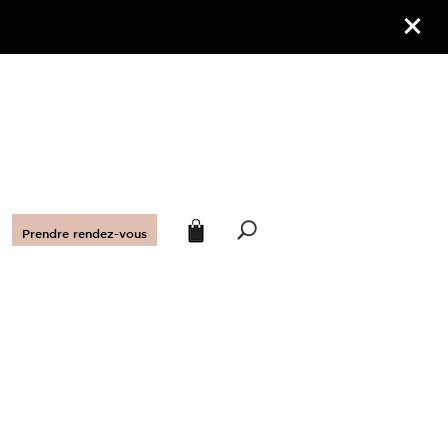
Prendre rendez-vous