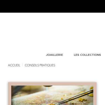
JOAILLERIE
LES COLLECTIONS
|
ACCUEIL
CONSEILS PRATIQUES