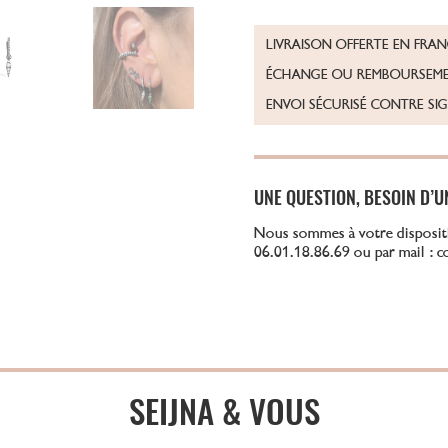
LIVRAISON OFFERTE EN FRA
ÉCHANGE OU REMBOURSEME
ENVOI SÉCURISÉ CONTRE SI
UNE QUESTION, BESOIN D’U
Nous sommes à votre disposit
06.01.18.86.69 ou par mail : 
SEIJNA & VOUS