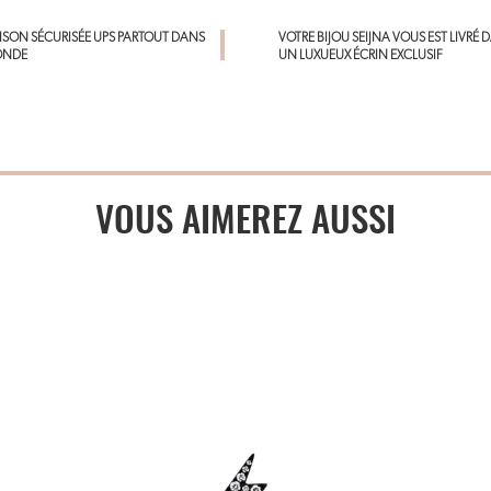
AISON SÉCURISÉE UPS PARTOUT DANS
VOTRE BIJOU SEIJNA VOUS EST LIVRÉ 
ONDE
UN LUXUEUX ÉCRIN EXCLUSIF
VOUS AIMEREZ AUSSI