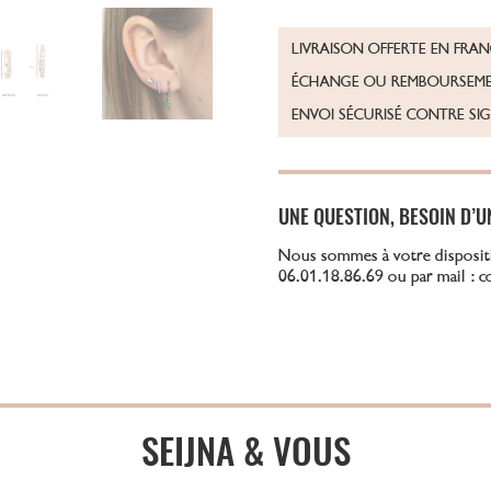
LIVRAISON OFFERTE EN FRA
ÉCHANGE OU REMBOURSEME
ENVOI SÉCURISÉ CONTRE SI
UNE QUESTION, BESOIN D’U
Nous sommes à votre disposit
06.01.18.86.69 ou par mail : 
SEIJNA & VOUS