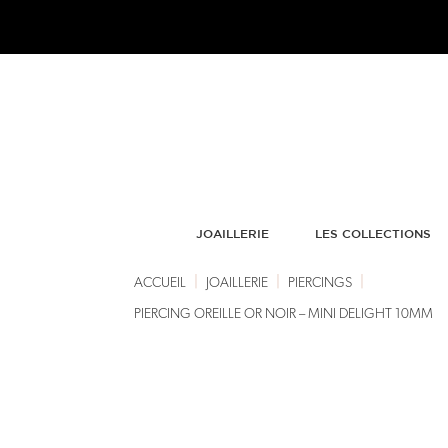
JOAILLERIE
LES COLLECTIONS
|
|
|
ACCUEIL
JOAILLERIE
PIERCINGS
PIERCING OREILLE OR NOIR – MINI DELIGHT 10MM