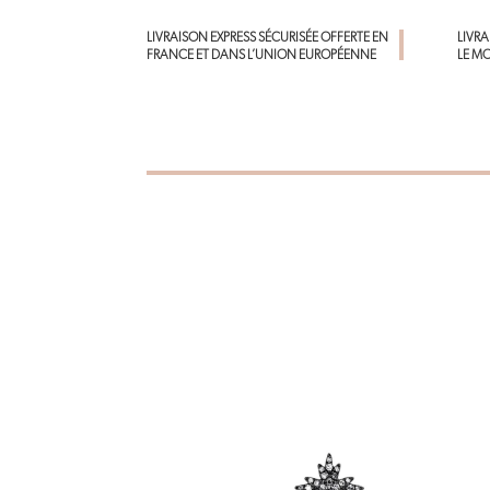
LIVRAISON EXPRESS SÉCURISÉE OFFERTE EN
LIVR
FRANCE ET DANS L’UNION EUROPÉENNE
LE M