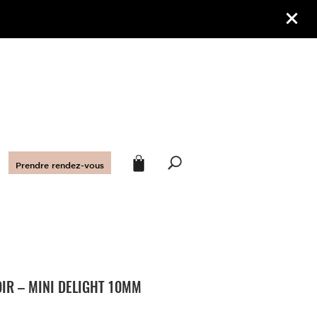
Prendre rendez-vous
OIR – MINI DELIGHT 10MM