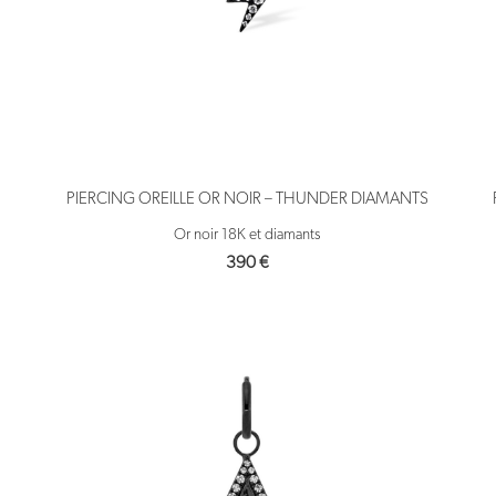
PIERCING OREILLE OR NOIR – THUNDER DIAMANTS
Or noir 18K et diamants
390
€