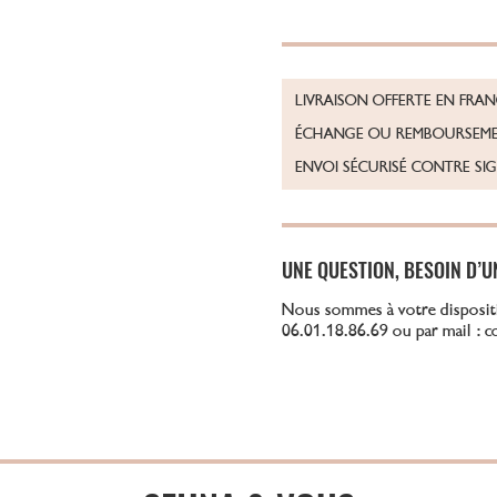
LIVRAISON OFFERTE EN FRA
ÉCHANGE OU REMBOURSEME
ENVOI SÉCURISÉ CONTRE SI
UNE QUESTION, BESOIN D’U
Nous sommes à votre disposit
06.01.18.86.69 ou par mail : 