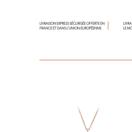
LIVRAISON EXPRESS SÉCURISÉE OFFERTE EN
LIVR
FRANCE ET DANS L’UNION EUROPÉENNE
LE M