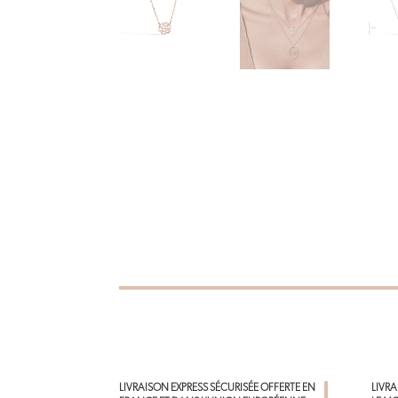
LIVRAISON EXPRESS SÉCURISÉE OFFERTE EN
LIVR