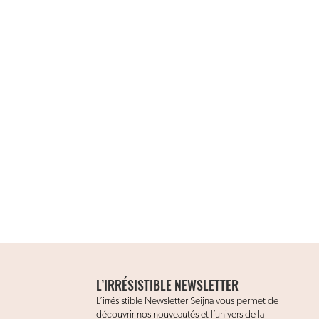
L’IRRÉSISTIBLE NEWSLETTER
L’irrésistible Newsletter Seijna vous permet de
découvrir nos nouveautés et l’univers de la