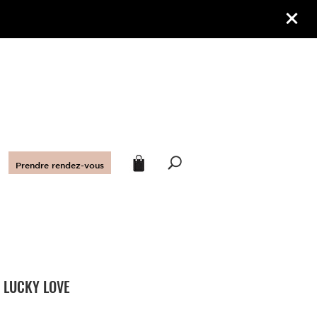
Prendre rendez-vous
I LUCKY LOVE