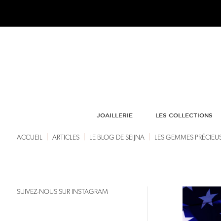
JOAILLERIE
LES COLLECTIONS
|
|
|
ACCUEIL
ARTICLES
LE BLOG DE SEIJNA
LES GEMMES PRÉCIEUS
SUIVEZ-NOUS SUR INSTAGRAM