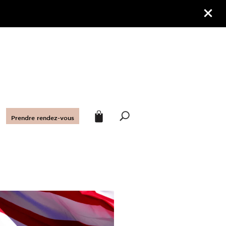
Prendre rendez-vous