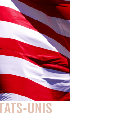
TATS-UNIS