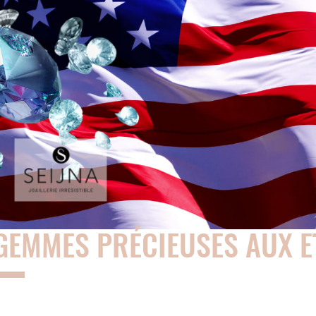
GEMMES PRÉCIEUSES AUX E