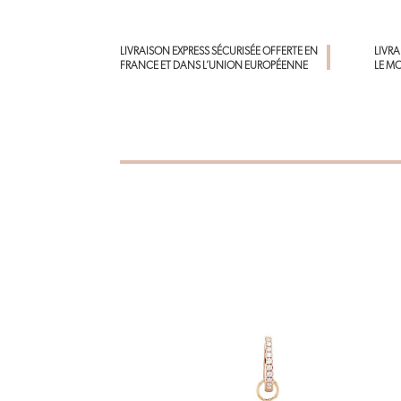
LIVRAISON EXPRESS SÉCURISÉE OFFERTE EN
LIVR
FRANCE ET DANS L’UNION EUROPÉENNE
LE M