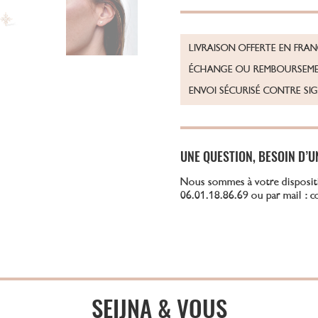
LIVRAISON OFFERTE EN FRA
ÉCHANGE OU REMBOURSEME
ENVOI SÉCURISÉ CONTRE SI
UNE QUESTION, BESOIN D’U
Nous sommes à votre disposit
06.01.18.86.69 ou par mail : 
SEIJNA & VOUS