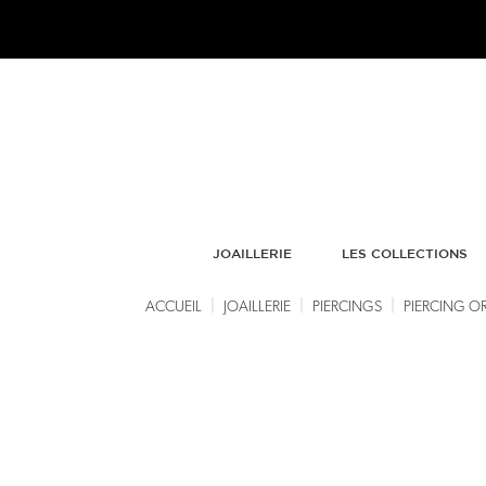
JOAILLERIE
LES COLLECTIONS
|
|
|
ACCUEIL
JOAILLERIE
PIERCINGS
PIERCING OR