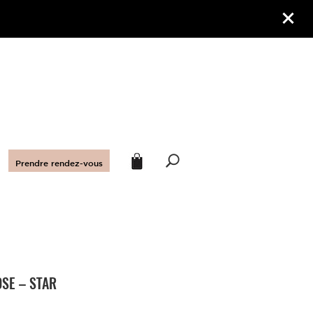
Prendre rendez-vous
OSE – STAR