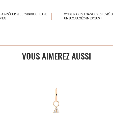
AISON SÉCURISÉE UPS PARTOUT DANS
VOTRE BIJOU SEIJNA VOUS EST LIVRÉ 
ONDE
UN LUXUEUX ÉCRIN EXCLUSIF
VOUS AIMEREZ AUSSI