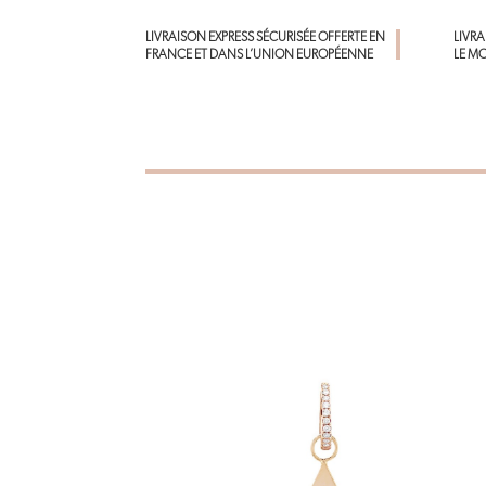
LIVRAISON EXPRESS SÉCURISÉE OFFERTE EN
LIVR
FRANCE ET DANS L’UNION EUROPÉENNE
LE M