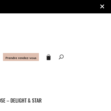
Prendre rendez-vous
SE – DELIGHT & STAR