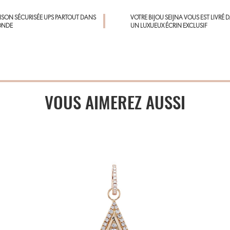
AISON SÉCURISÉE UPS PARTOUT DANS
VOTRE BIJOU SEIJNA VOUS EST LIVRÉ 
ONDE
UN LUXUEUX ÉCRIN EXCLUSIF
VOUS AIMEREZ AUSSI