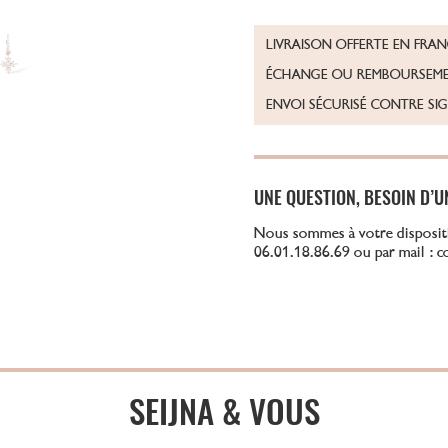
LIVRAISON OFFERTE EN FRA
ÉCHANGE OU REMBOURSEME
ENVOI SÉCURISÉ CONTRE SI
UNE QUESTION, BESOIN D’U
Nous sommes à votre disposit
06.01.18.86.69 ou par mail : 
SEIJNA & VOUS