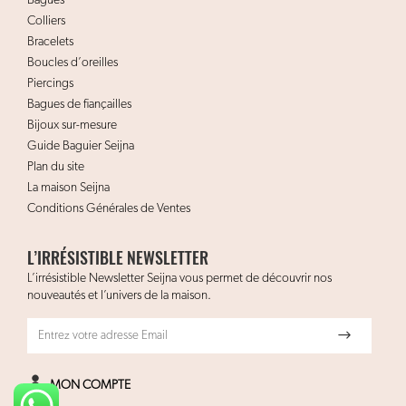
Bagues
Colliers
Bracelets
Boucles d’oreilles
Piercings
Bagues de fiançailles
Bijoux sur-mesure
Guide Baguier Seijna
Plan du site
La maison Seijna
Conditions Générales de Ventes
L’IRRÉSISTIBLE NEWSLETTER
L’irrésistible Newsletter Seijna vous permet de découvrir nos
nouveautés et l’univers de la maison.
MON COMPTE