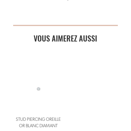
VOUS AIMEREZ AUSSI
STUD PIERCING OREILLE
OR BLANC DIAMANT