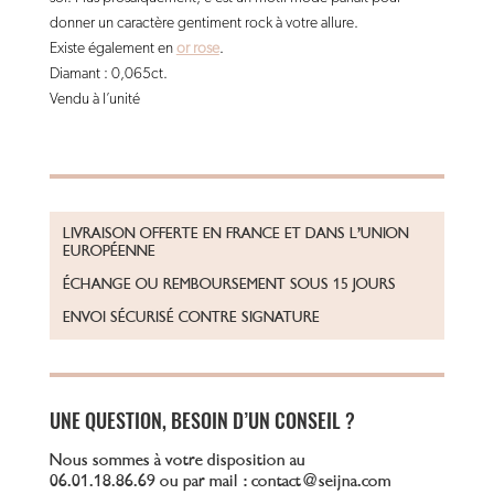
donner un caractère gentiment rock à votre allure.
Existe également en
or rose
.
Diamant : 0,065ct.
Vendu à l’unité
LIVRAISON OFFERTE EN FRANCE ET DANS L’UNION
EUROPÉENNE
ÉCHANGE OU REMBOURSEMENT SOUS 15 JOURS
ENVOI SÉCURISÉ CONTRE SIGNATURE
UNE QUESTION, BESOIN D’UN CONSEIL ?
Nous sommes à votre disposition au
06.01.18.86.69 ou par mail : contact@seijna.com