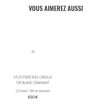
VOUS AIMEREZ AUSSI
STUD PIERCING OREILLE
OR BLANC DIAMANT
Or blanc 18K et diamant
650
€