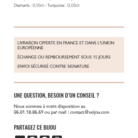
Diamants : 0,10ct – Turquoise : 0,05ct
LIVRAISON OFFERTE EN FRANCE ET DANS L’UNION
EUROPÉENNE
ÉCHANGE OU REMBOURSEMENT SOUS 15 JOURS
ENVOI SÉCURISÉ CONTRE SIGNATURE
UNE QUESTION, BESOIN D’UN CONSEIL ?
Nous sommes à votre disposition au
06.01.18.86.69 ou par mail : contact@seijna.com
PARTAGEZ CE BIJOU