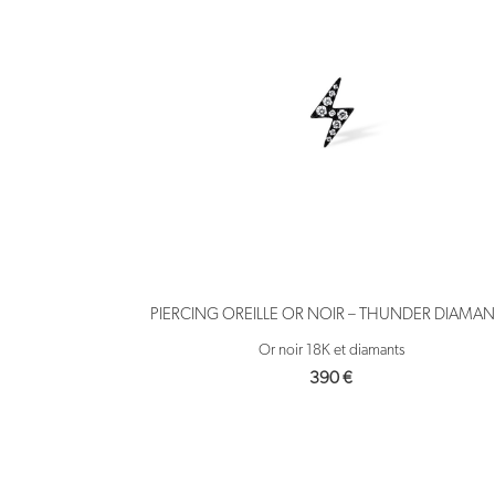
PIERCING OREILLE OR NOIR – THUNDER DIAMAN
Or noir 18K et diamants
390
€