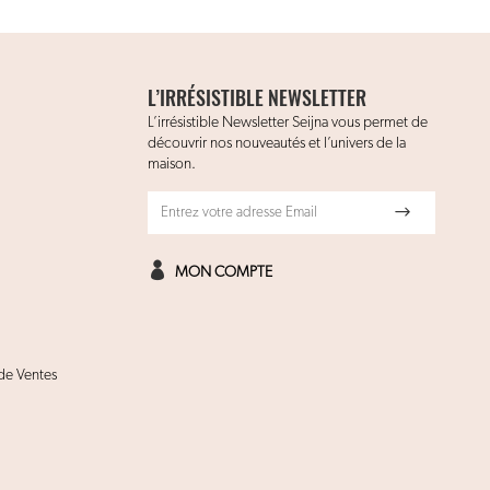
L’IRRÉSISTIBLE NEWSLETTER
L’irrésistible Newsletter Seijna vous permet de
découvrir nos nouveautés et l’univers de la
maison.
MON COMPTE
de Ventes