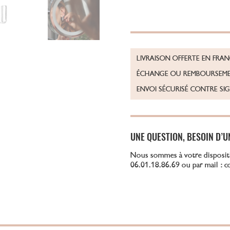
LIVRAISON OFFERTE EN FRA
ÉCHANGE OU REMBOURSEME
ENVOI SÉCURISÉ CONTRE SI
UNE QUESTION, BESOIN D’U
Nous sommes à votre disposit
06.01.18.86.69 ou par mail : 