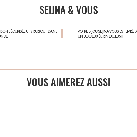
SEIJNA & VOUS
AISON SÉCURISÉE UPS PARTOUT DANS
VOTRE BIJOU SEIJNA VOUS EST LIVRÉ 
ONDE
UN LUXUEUX ÉCRIN EXCLUSIF
VOUS AIMEREZ AUSSI