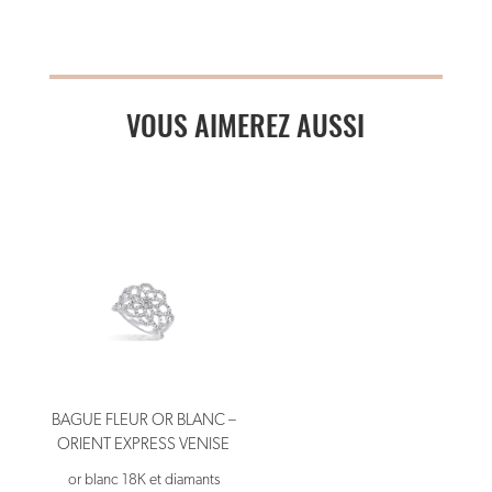
VOUS AIMEREZ AUSSI
BAGUE FLEUR OR BLANC –
ORIENT EXPRESS VENISE
or blanc 18K et diamants