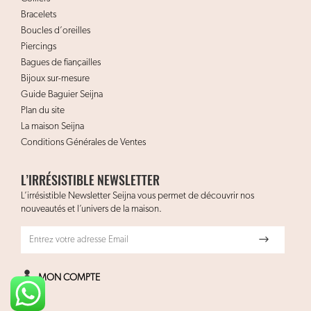
Bracelets
Boucles d’oreilles
Piercings
Bagues de fiançailles
Bijoux sur-mesure
Guide Baguier Seijna
Plan du site
La maison Seijna
Conditions Générales de Ventes
L’IRRÉSISTIBLE NEWSLETTER
L’irrésistible Newsletter Seijna vous permet de découvrir nos
nouveautés et l’univers de la maison.
MON COMPTE